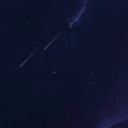
Copyright @ 九游在线官网j9
乐鱼官网网页版_乐鱼（中国）官方
|
开云官方在线入口_开云（中国）
|
米兰官方端网页版
|
乐鱼官方网页版
|
开云在线登录官网
|
HTH平台
|
爱游戏在线官网（中国）有限公司
|
九游体育平台官方网站
|
爱游戏ayx官方网页_爱游戏（中国）