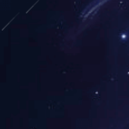
米兰官方端网页版
|
乐鱼官方网页版
|
开云在线登录官网
|
HTH平台
|
爱游戏在线官网（中国）有限公司
|
九游体育平台官方网站
|
爱游戏ayx官方网页_爱游戏（中国）
|