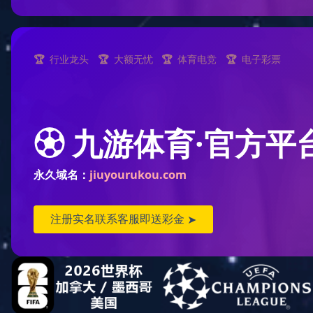
详情
九游在线官网j9成立于2012年，座落在天津市滨
优质的服务客户打下了夯实的基础，保证部件产品的正品
电022-65522016/18622531462，一定不负您的
九游在线官网j9供应美国Abanaki