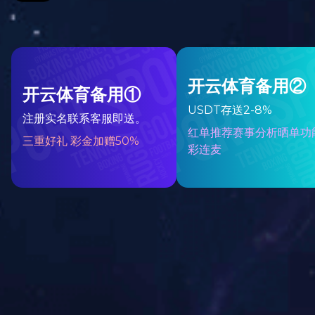
产品范围：
美国ABANAKI刮油机、ABANAKI带式刮油机、ABAN
混合器、ABANAKI迷你型切削液刮油机、ABANAKI
主要型号：
OC-200、OC-100、DM-100、TSK-M04CR、TSK-
网站导航
联系Jiuyou J9（中国）
网站首页
地址：天津市滨海新区中心商务滨海华贸
关于Jiuy