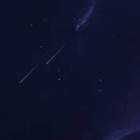
中心318
国）
九游在线官网
电话：18622531462
新闻中心
传真：022-
联系Jiuy
65522015
邮箱：sales@www.sgotbr.com
国）
Copyright @ 九游在线官网j9
乐鱼官网网页版_乐鱼（中国）官方
|
开云官方在线入口_开云（中国）
|
米兰官方端网页版
|
乐鱼官方网页版
|