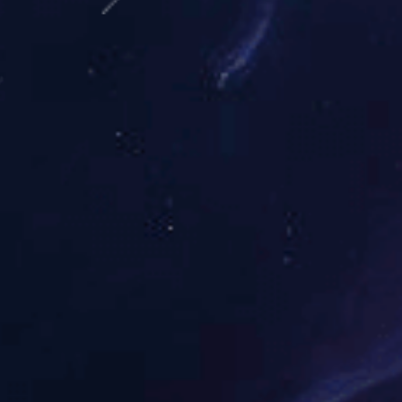
Copyright @ 九游在线官网j9
乐鱼官网网页版_乐鱼（中国）官方
|
开云官方在线入口_开云（中国）
|
米兰官方端网页版
|
乐鱼官方网页版
|
开云在线登录官网
|
HTH平台
|
爱游戏在线官网（中国）有限公司
|
九游体育平台官方网站
|