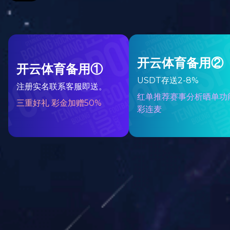
网站导航
联系Jiuyou J9（中国）
网站首页
地址：天津市滨海新区中心商务滨海华贸
关于Jiuy
中心318
国）
九游在线官网
电话：18622531462
新闻中心
传真：022-
联系Jiuy
65522015
邮箱：sales@www.sgotbr.com
国）