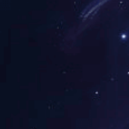
乐鱼官网网页版_乐鱼（中国）官方
|
开云官方在线入口_开云（中国）
|
米兰官方端网页版
|
乐鱼官方网页版
|
开云在线登录官网
|
HTH平台
|
爱游戏在线官网（中国）有限公司
|
九游体育平台官方网站
|
爱游戏ayx官方网页_爱游戏（中国）
|