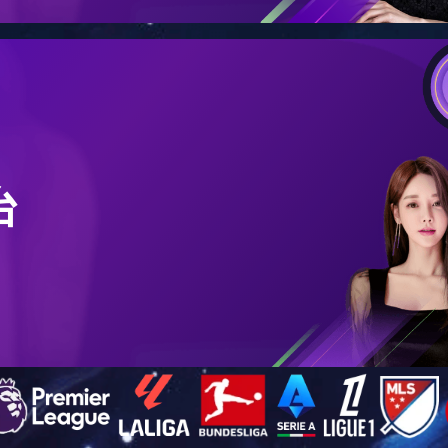
自由贸易区，公司主营工业自动化机电产品的进出口业务，经过多年的努力，
质量是Jiuyou J9（中国）公司的原则和底线，提供低廉的价格和优质的服
AND气控阀, MIDLAND-ACS控制器，MIDLAND-ACS转换开关。
S manufacturers, MIDLAND-ACS agent, MIDLAND-ACS distribution,
MIDLAND-ACS控制器，MIDLAND-ACS转换开关MIDLAND - ACS valve, MID
tch