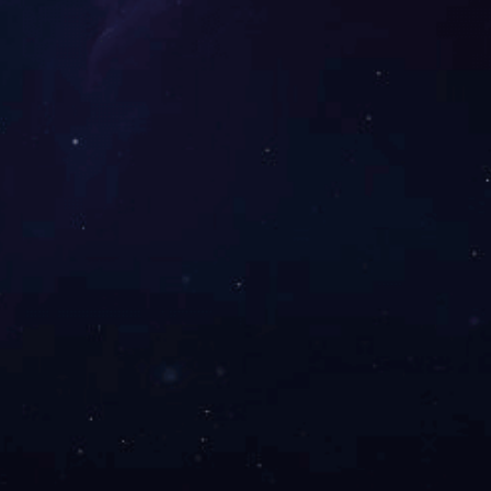
本站使用
百度智能门户
搭建
管理登录
津ICP备20000395号-1