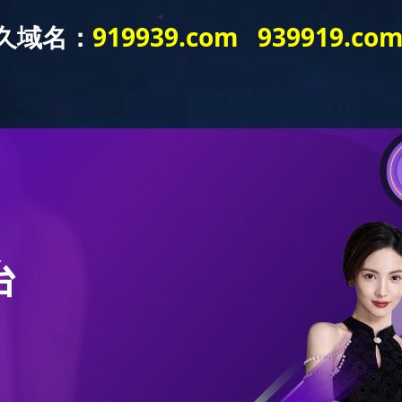
闻资讯
售后服务
联系Jiuyou J9（中国）
MIDLAND-ACS
MIDLAND-ACS气缸， MIDLAND气控阀, MIDLAND-A
MIDLAND-ACS spot, MIDLAND-ACS price, MIDLAND-A
ACS distribution, MIDLAND-ACS model 

MIDLAND-ACS阀门， MIDLAND-ACS气缸， MIDLAN
MIDLAND - ACS valve, MIDLAND - ACS cylinder, MIDLAND
MIDLAND - ACS switch  