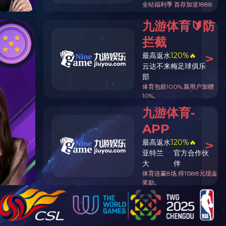
公司已经在欧美建立了自己的业务网络和分支机构，为更好更
务一直是Jiuyou J9（中国）坚持不懈的目标，询价请致
 MIDLAND-ACS model
LAND - ACS cylinder, MIDLAND air control