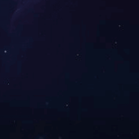
9（中
经营理念。 公司使命 公司秉承诚信、拼搏、感恩、奉
献、包容的企业文化；以让客户放心，让用户省心
本站使用
百度智能门户
搭建
管理登录
津ICP备20000395号-1