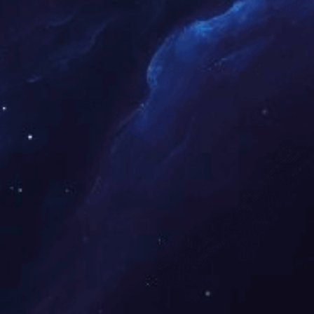
扫描
关于Jiuyou J9（中国）
九游在线官网j9成立于2012年，注册地为天津市滨海
新区海洋高新区，我司长期从事进出口工业备品配件
的批发销售业务，公司采用了现代化管理的理念，设
计了一套科学化管理的ERP，实现了科学规范的系统
办公；目前已经和国内外多个品牌建立了良好的关系
9（中
并取得了经销代理权限，在欧、美、东南亚地区的进
出口机电产品方面有所造诣。货真价实、诚实守信、
快捷高效、服务至上是Jiuyou J9（中国）永远不变的