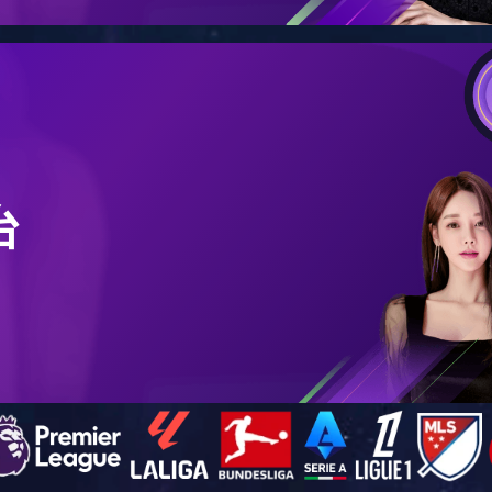
自由贸易区，公司主营工业自动化机电产品的进出口业务，经过多年的努力，
质量是Jiuyou J9（中国）公司的原则和底线，提供低廉的价格和优质的服
 title="NUOVA GENERAL安全阀NUOVA安全阀D10/CS 0035 2007 10 G/S/