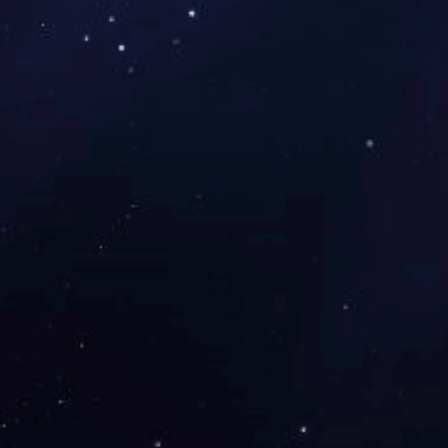
传真：022-
联系Jiuyou J
65522015
邮箱：sales@www.sgotbr.com
国）
Copyright @ 九游在线官网j9
乐鱼官网网页版_乐鱼（中国）官方
|
开云官方在线入口_开云（中国）
|
米兰官方端网页版
|