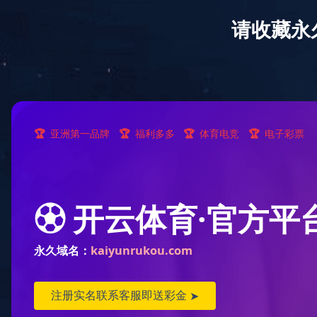
九游在线官网j9
关于Jiuyou J9（中国）
新