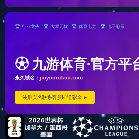
详情
九游在线官网j9成立于2012年，座落在天津市滨
优质的服务客户打下了夯实的基础，保证部件产品的正品
电022-65522016/18622531462，一定不负您的
Caffini隔膜泵材质有铝，铸铁，不锈钢等可选，
工,化工行业，以及抢险输送泥浆等领域。